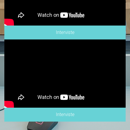
Interviste
Interviste