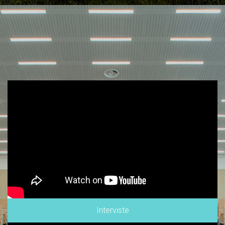
Interviste