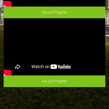
Vai al Progetto
Vai al Progetto