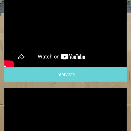
Interviste