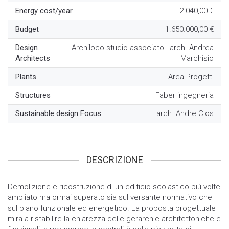
Energy cost/year
2.040,00 €
Budget
1.650.000,00 €
Design
Archiloco studio associato
| arch. Andrea
Architects
Marchisio
Plants
Area Progetti
Structures
Faber ingegneria
Sustainable design Focus
arch. Andre Clos
DESCRIZIONE
Demolizione e ricostruzione di un edificio scolastico più volte
ampliato ma ormai superato sia sul versante normativo che
sul piano funzionale ed energetico. La proposta progettuale
mira a ristabilire la chiarezza delle gerarchie architettoniche e