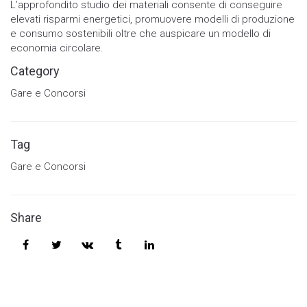
L’approfondito studio dei materiali consente di conseguire
elevati risparmi energetici, promuovere modelli di produzione
e consumo sostenibili oltre che auspicare un modello di
economia circolare.
Category
Gare e Concorsi
Tag
Gare e Concorsi
Share