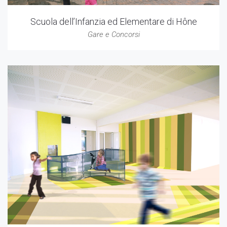
Scuola dell’Infanzia ed Elementare di Hône
Gare e Concorsi