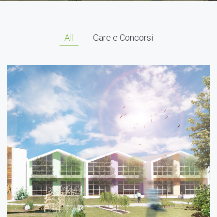
All
Gare e Concorsi